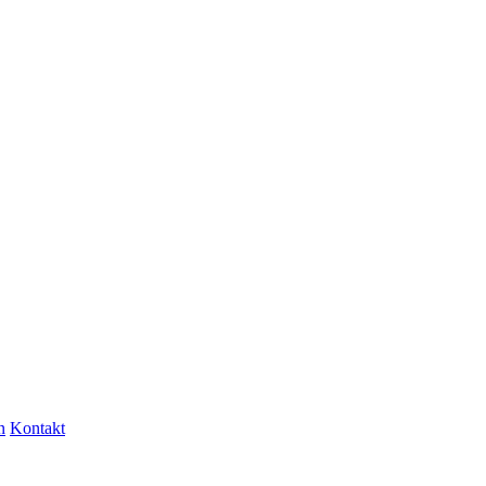
n
Kontakt