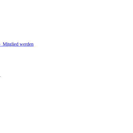
＋
Mitglied werden
.