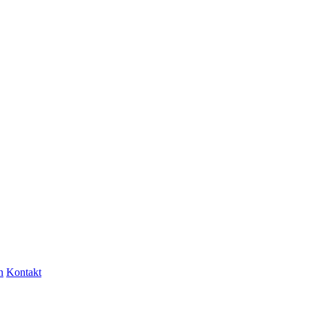
n
Kontakt