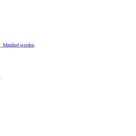
＋
Mitglied werden
.