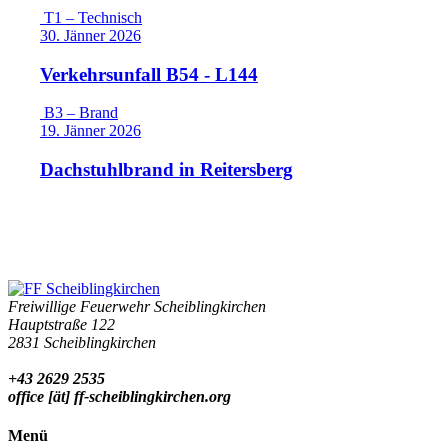
T1 – Technisch
30. Jänner 2026
Verkehrsunfall B54 - L144
B3 – Brand
19. Jänner 2026
Dachstuhlbrand in Reitersberg
Freiwillige Feuerwehr Scheiblingkirchen
Hauptstraße 122
2831 Scheiblingkirchen
+43 2629 2535
office [ät] ff-scheiblingkirchen.org
Menü