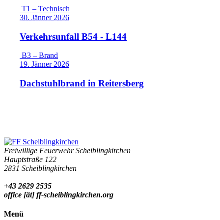
T1 – Technisch
30. Jänner 2026
Verkehrsunfall B54 - L144
B3 – Brand
19. Jänner 2026
Dachstuhlbrand in Reitersberg
Freiwillige Feuerwehr Scheiblingkirchen
Hauptstraße 122
2831 Scheiblingkirchen
+43 2629 2535
office [ät] ff-scheiblingkirchen.org
Menü