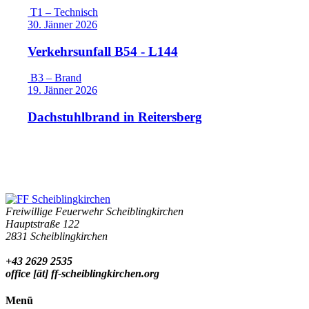
T1 – Technisch
30. Jänner 2026
Verkehrsunfall B54 - L144
B3 – Brand
19. Jänner 2026
Dachstuhlbrand in Reitersberg
Freiwillige Feuerwehr Scheiblingkirchen
Hauptstraße 122
2831 Scheiblingkirchen
+43 2629 2535
office [ät] ff-scheiblingkirchen.org
Menü