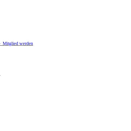
＋
Mitglied werden
.