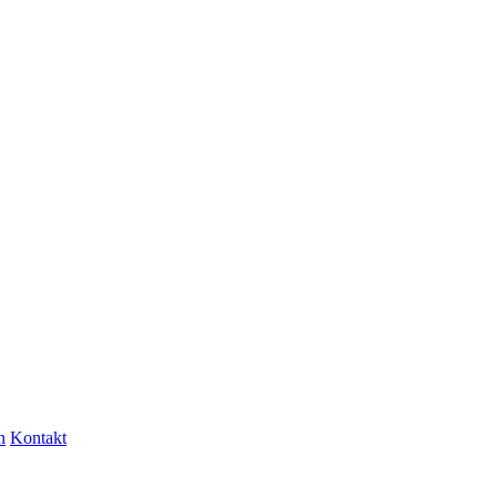
n
Kontakt