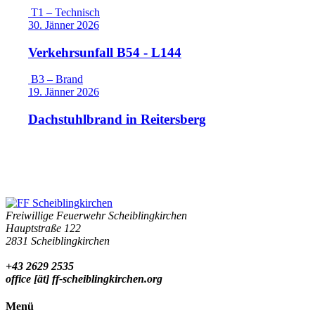
T1 – Technisch
30. Jänner 2026
Verkehrsunfall B54 - L144
B3 – Brand
19. Jänner 2026
Dachstuhlbrand in Reitersberg
Freiwillige Feuerwehr Scheiblingkirchen
Hauptstraße 122
2831 Scheiblingkirchen
+43 2629 2535
office [ät] ff-scheiblingkirchen.org
Menü