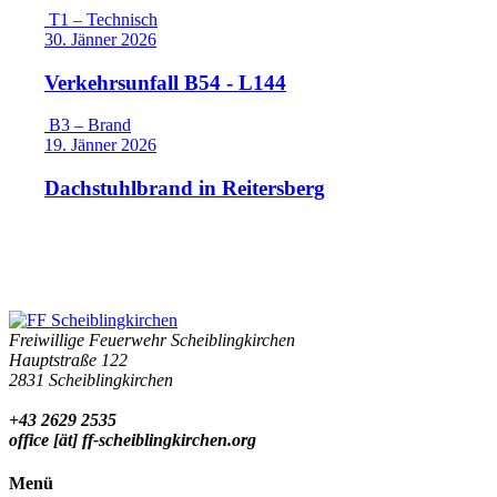
T1 – Technisch
30. Jänner 2026
Verkehrsunfall B54 - L144
B3 – Brand
19. Jänner 2026
Dachstuhlbrand in Reitersberg
Freiwillige Feuerwehr Scheiblingkirchen
Hauptstraße 122
2831 Scheiblingkirchen
+43 2629 2535
office [ät] ff-scheiblingkirchen.org
Menü