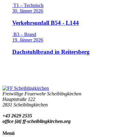
T1 – Technisch
30. Jänner 2026
Verkehrsunfall B54 - L144
B3 – Brand
19. Jänner 2026
Dachstuhlbrand in Reitersberg
Freiwillige Feuerwehr Scheiblingkirchen
Hauptstraße 122
2831 Scheiblingkirchen
+43 2629 2535
office [ät] ff-scheiblingkirchen.org
Menü