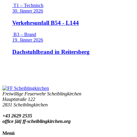
T1 – Technisch
30. Jänner 2026
Verkehrsunfall B54 - L144
B3 – Brand
19. Jänner 2026
Dachstuhlbrand in Reitersberg
Freiwillige Feuerwehr Scheiblingkirchen
Hauptstraße 122
2831 Scheiblingkirchen
+43 2629 2535
office [ät] ff-scheiblingkirchen.org
Menü