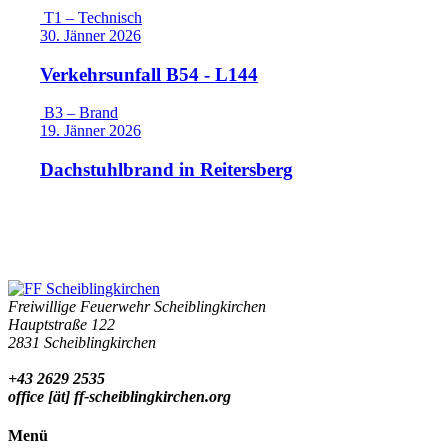
T1 – Technisch
30. Jänner 2026
Verkehrsunfall B54 - L144
B3 – Brand
19. Jänner 2026
Dachstuhlbrand in Reitersberg
Freiwillige Feuerwehr Scheiblingkirchen
Hauptstraße 122
2831 Scheiblingkirchen
+43 2629 2535
office [ät] ff-scheiblingkirchen.org
Menü