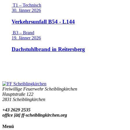
T1 – Technisch
30. Jänner 2026
Verkehrsunfall B54 - L144
B3 – Brand
19. Jänner 2026
Dachstuhlbrand in Reitersberg
Freiwillige Feuerwehr Scheiblingkirchen
Hauptstraße 122
2831 Scheiblingkirchen
+43 2629 2535
office [ät] ff-scheiblingkirchen.org
Menü